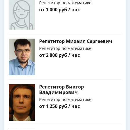
Репетитор по математике
от 1 000 руб / час
Репетитор Михаил Сергеевич
Репетитор по математике
от 2 800 руб / час
Репетитор Виктор
Владимирович
Репетитор по математике
от 1 250 руб / час