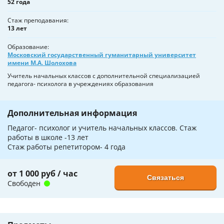
52 года
Стаж преподавания
13 лет
Образование
Московский государственный гуманитарный университет
имени М.А. Шолохова
Учитель начальных классов с дополнительной специализацией
педагога- психолога в учреждениях образования
Дополнительная информация
Педагог- психолог и учитель начальных классов. Стаж
работы в школе -13 лет
Стаж работы репетитором- 4 года
от 1 000 руб / час
Связаться
Свободен