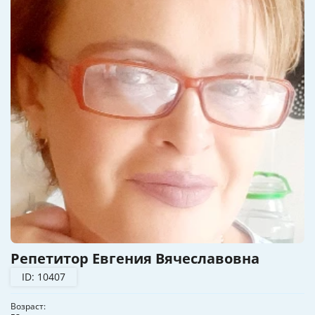
Репетитор Евгения Вячеславовна
ID: 10407
Возраст