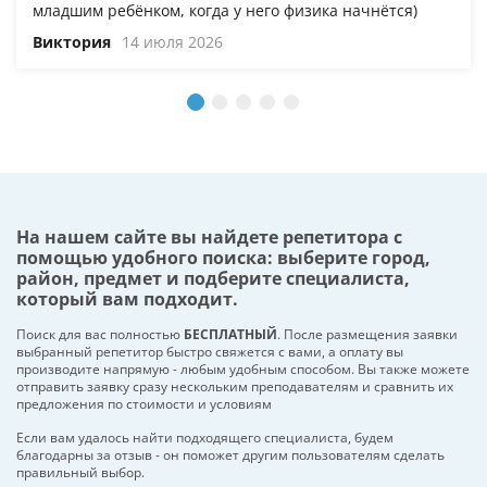
младшим ребёнком, когда у него физика начнётся)
Виктория
14 июля 2026
На нашем сайте вы найдете репетитора с
помощью удобного поиска: выберите город,
район, предмет и подберите специалиста,
который вам подходит.
Поиск для вас полностью
БЕСПЛАТНЫЙ
. После размещения заявки
выбранный репетитор быстро свяжется с вами, а оплату вы
производите напрямую - любым удобным способом. Вы также можете
отправить заявку сразу нескольким преподавателям и сравнить их
предложения по стоимости и условиям
Если вам удалось найти подходящего специалиста, будем
благодарны за отзыв - он поможет другим пользователям сделать
правильный выбор.