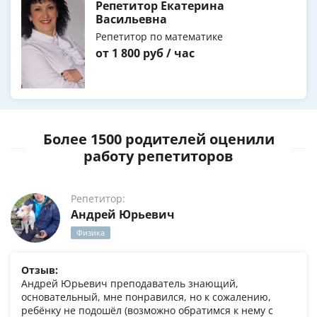
Репетитор Екатерина
Васильевна
Репетитор по математике
от 1 800 руб / час
Более 1500 родителей оценили
работу репетиторов
Репетитор:
Андрей Юрьевич
Физика
Отзыв:
Андрей Юрьевич преподаватель знающий,
основательный, мне понравился, но к сожалению,
ребёнку не подошёл (возможно обратимся к нему с