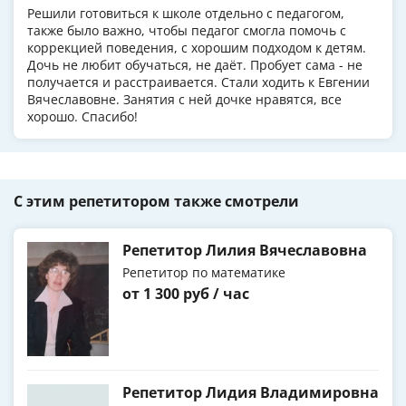
Решили готовиться к школе отдельно с педагогом,
также было важно, чтобы педагог смогла помочь с
коррекцией поведения, с хорошим подходом к детям.
Дочь не любит обучаться, не даёт. Пробует сама - не
получается и расстраивается. Стали ходить к Евгении
Вячеславовне. Занятия с ней дочке нравятся, все
хорошо. Спасибо!
С этим репетитором также смотрели
Репетитор Лилия Вячеславовна
Репетитор по математике
от 1 300 руб / час
Репетитор Лидия Владимировна