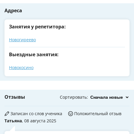
Адреса
Занятия у репетитора:
Новогиреево
Выездные занятия:
Новокосино
Отзывы
Сортировать
:
Записан со слов ученика
Положительный отзыв
Татьяна
, 08 августа 2025