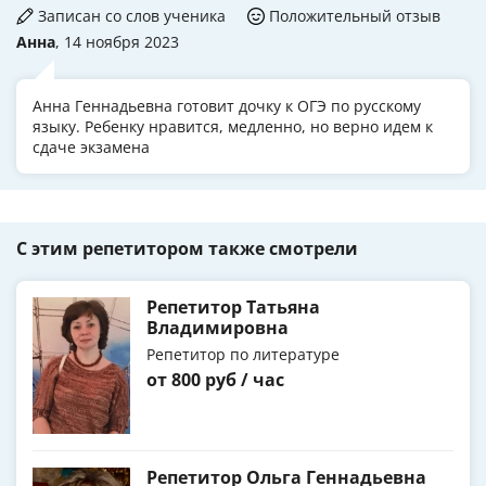
Записан со слов ученика
Положительный отзыв
Анна
, 14 ноября 2023
Анна Геннадьевна готовит дочку к ОГЭ по русскому
языку. Ребенку нравится, медленно, но верно идем к
сдаче экзамена
С этим репетитором также смотрели
Репетитор Татьяна
Владимировна
Репетитор по литературе
от 800 руб / час
Репетитор Ольга Геннадьевна