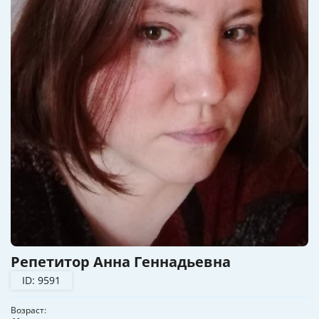
Репетитор Анна Геннадьевна
ID: 9591
Возраст