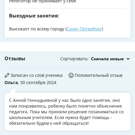
Репетитор не принимает у себя
Выездные занятия:
Выезжает по всему городу (
Санкт-Петербург
)
Отзывы
Сортировать
:
Записан со слов ученика
Положительный отзыв
Ольга
, 30 сентября 2024
С Анной Геннадьевной у нас было одно занятие, оно
нам понравилось, ребенку было понятно объяснение
педагога. Пока мы приняли решение позаниматься со
школьным учителем. Если нужна будет помощь -
обязательно будем к ней обращаться!