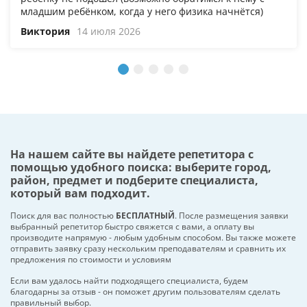
младшим ребёнком, когда у него физика начнётся)
Виктория
14 июля 2026
На нашем сайте вы найдете репетитора с
помощью удобного поиска: выберите город,
район, предмет и подберите специалиста,
который вам подходит.
Поиск для вас полностью
БЕСПЛАТНЫЙ
. После размещения заявки
выбранный репетитор быстро свяжется с вами, а оплату вы
производите напрямую - любым удобным способом. Вы также можете
отправить заявку сразу нескольким преподавателям и сравнить их
предложения по стоимости и условиям
Если вам удалось найти подходящего специалиста, будем
благодарны за отзыв - он поможет другим пользователям сделать
правильный выбор.