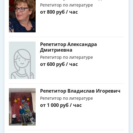
Репетитор по литературе
от 800 руб / час
Репетитор Александра
Дмитриевна
Репетитор по литературе
от 600 руб / час
Репетитор Владислав Игоревич
Репетитор по литературе
от 1 000 руб / час