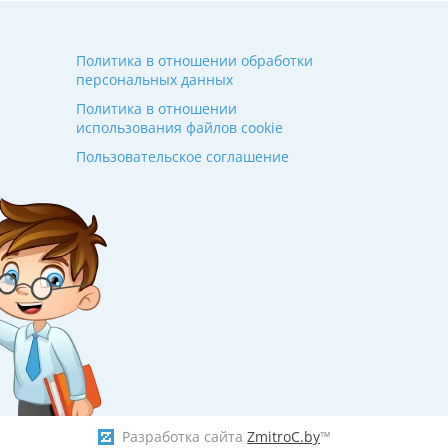
Политика в отношении обработки
персональных данных
Политика в отношении
использования файлов cookie
Пользовательское соглашение
Разработка сайта
ZmitroC.by
™