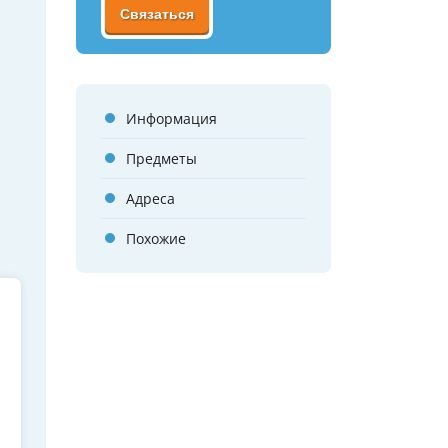
Связаться
Информация
Предметы
Адреса
Похожие