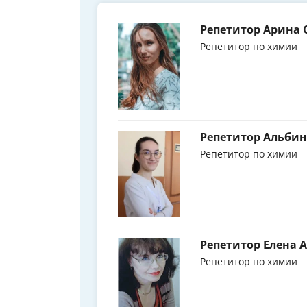
Репетитор Арина 
Репетитор по химии
Репетитор Альби
Репетитор по химии
Репетитор Елена 
Репетитор по химии