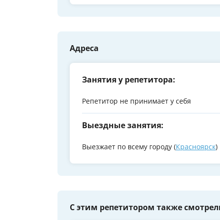
Адреса
Занятия у репетитора:
Репетитор не принимает у себя
Выездные занятия:
Выезжает по всему городу (
Красноярск
)
С этим репетитором также смотрел