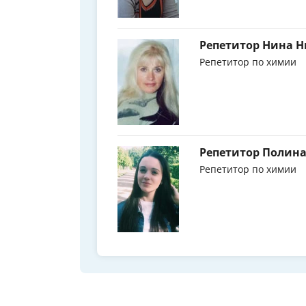
Репетитор Нина 
Репетитор по химии
Репетитор Полина
Репетитор по химии