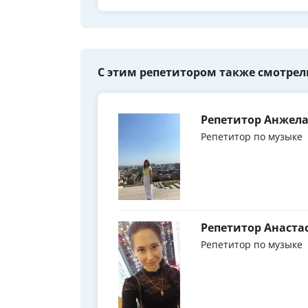
С этим репетитором также смотрел
Репетитор Анжела
Репетитор по музыке
Репетитор Анаста
Репетитор по музыке