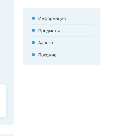
Информация
и
Предметы
Адреса
Похожие