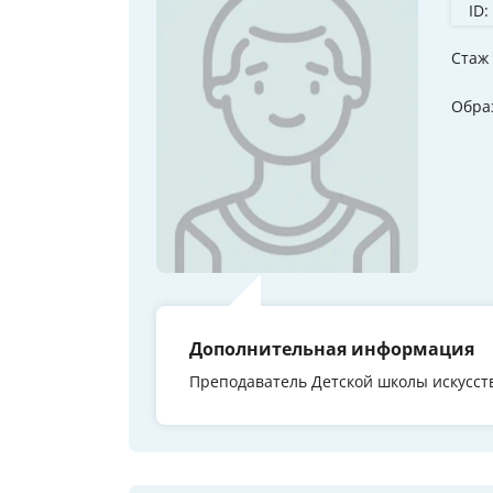
ID:
Стаж
Обра
Дополнительная информация
Преподаватель Детской школы искусст