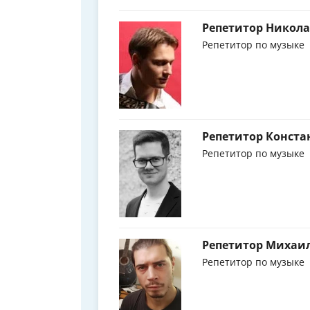
Репетитор Никол
Репетитор по музыке
Репетитор Конст
Репетитор по музыке
Репетитор Михаи
Репетитор по музыке