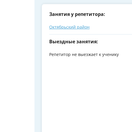
Занятия у репетитора:
Октябрьский район
Выездные занятия:
Репетитор не выезжает к ученику