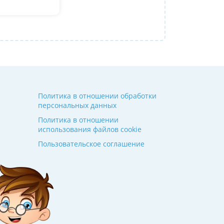
Алина
14 июля 2026
Политика в отношении обработки
персональных данных
Политика в отношении
использования файлов cookie
Пользовательское соглашение