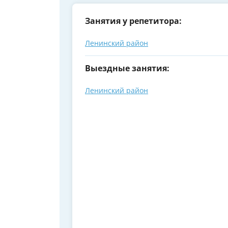
Занятия у репетитора:
Ленинский район
Выездные занятия:
Ленинский район