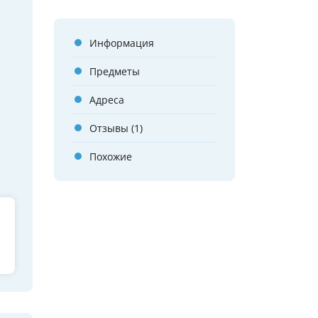
Информация
Предметы
Адреса
Отзывы (1)
Похожие