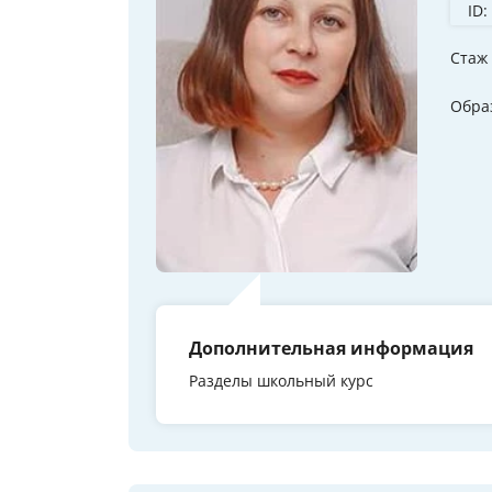
ID:
Стаж
Обра
Дополнительная информация
Разделы школьный курс