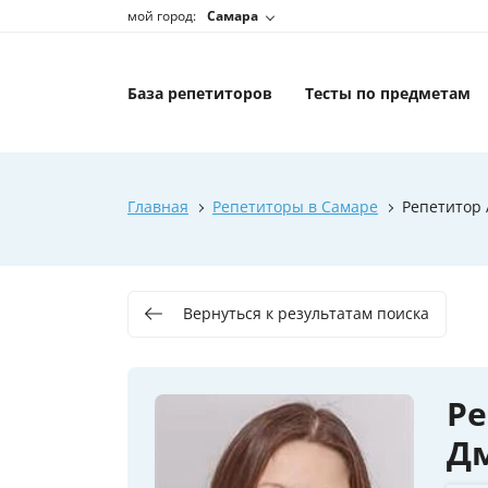
мой город:
Самара
База репетиторов
Тесты по предметам
Главная
Репетиторы в Самаре
Репетитор
Вернуться к результатам поиска
Ре
Д