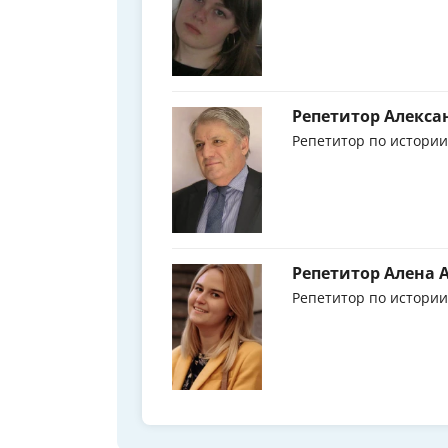
Репетитор Алекса
Репетитор по истории
Репетитор Алена 
Репетитор по истории