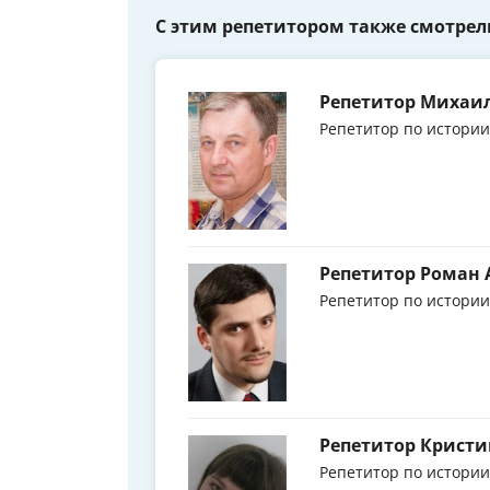
С этим репетитором также смотрел
Репетитор Михаи
Репетитор по истории
Репетитор Роман
Репетитор по истории
Репетитор Кристи
Репетитор по истории