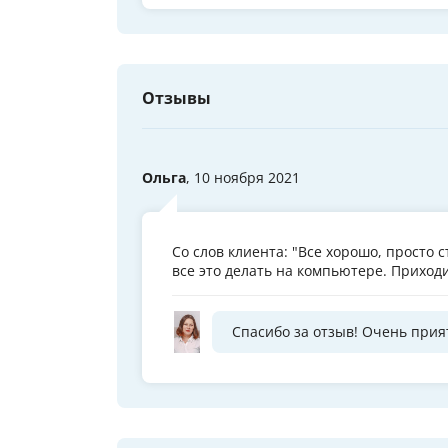
Отзывы
Ольга
, 10 ноября 2021
Со слов клиента: "Все хорошо, просто 
все это делать на компьютере. Приход
Спасибо за отзыв! Очень прия