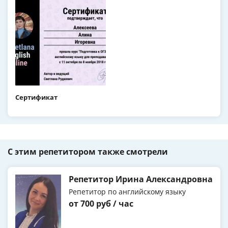
Сертификат
С этим репетитором также смотрели
Репетитор Ирина Александровна
Репетитор по английскому языку
от 700 руб / час