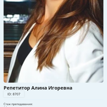
Репетитор Алина Игоревна
ID: 8707
Стаж преподавания