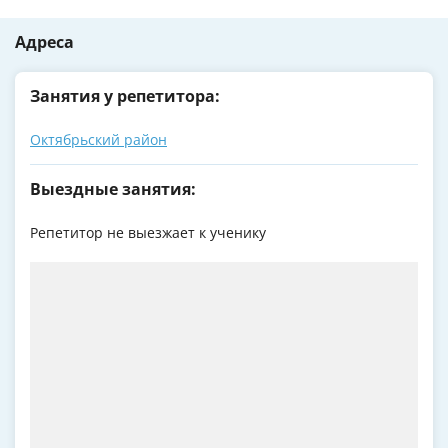
Адреса
Занятия у репетитора:
Октябрьский район
Выездные занятия:
Репетитор не выезжает к ученику