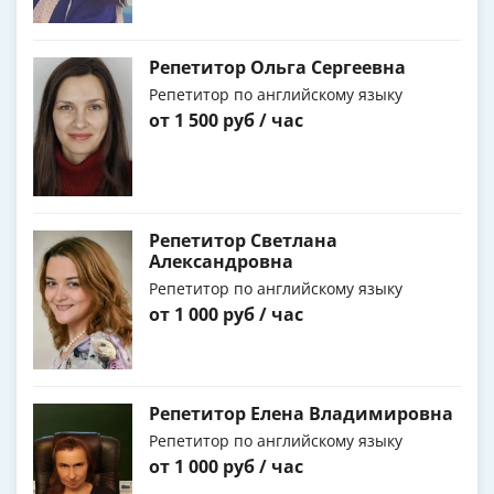
Репетитор Ольга Сергеевна
Репетитор по английскому языку
от 1 500 руб / час
Репетитор Светлана
Александровна
Репетитор по английскому языку
от 1 000 руб / час
Репетитор Елена Владимировна
Репетитор по английскому языку
от 1 000 руб / час