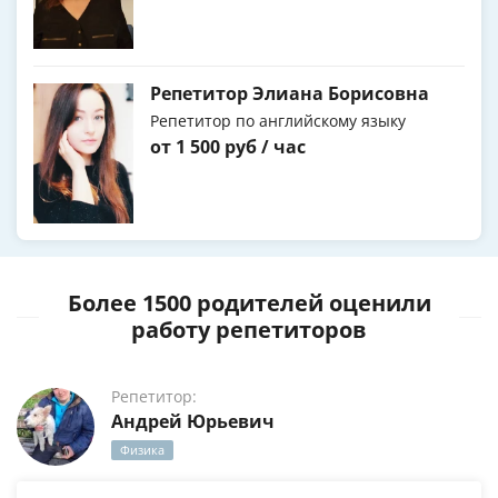
Репетитор Элиана Борисовна
Репетитор по английскому языку
от 1 500 руб / час
Более 1500 родителей оценили
работу репетиторов
Репетитор:
Андрей Юрьевич
Физика