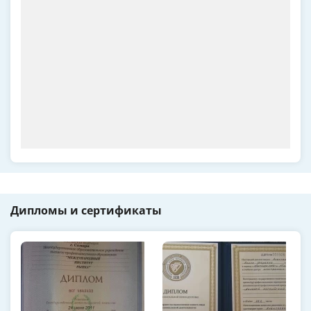
Дипломы и сертификаты