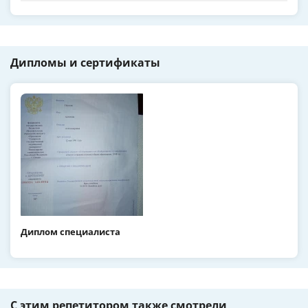
Дипломы и сертификаты
Диплом специалиста
С этим репетитором также смотрели