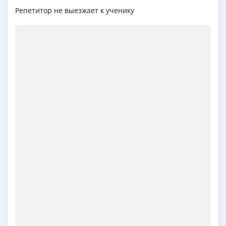
Репетитор не выезжает к ученику