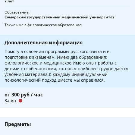
7 лет
Образование
Самарский государственный медицинский университет
Также имею филологическое образование.
Дополнительная информация
Помогу в освоении программы русского языка и в
подготовке к экзаменам. Имею два образования:
филологическое и медицинское.Имею опыт работы с
детьми с особенностями, которым наиболее трудно даётся
усвоения материала.К каждому индивидуальный
психологический подход.Вместе мы справимся.
от 300 руб / час
Занят
Предметы