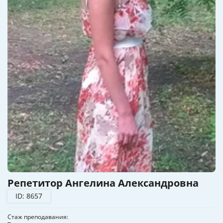
Репетитор Ангелина Александровна
ID: 8657
Стаж преподавания