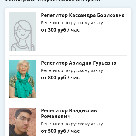
Репетитор Кассандра Борисовна
Репетитор по русскому языку
от 300 руб / час
Репетитор Ариадна Гурьевна
Репетитор по русскому языку
от 800 руб / час
Репетитор Владислав
Романович
Репетитор по русскому языку
от 500 руб / час