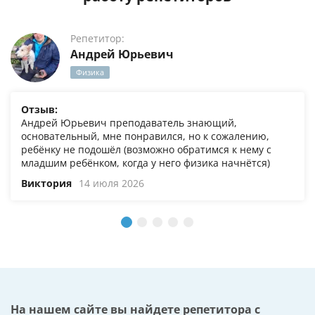
Репетитор:
Андрей Юрьевич
Физика
Отзыв:
Андрей Юрьевич преподаватель знающий,
основательный, мне понравился, но к сожалению,
ребёнку не подошёл (возможно обратимся к нему с
младшим ребёнком, когда у него физика начнётся)
Виктория
14 июля 2026
На нашем сайте вы найдете репетитора с