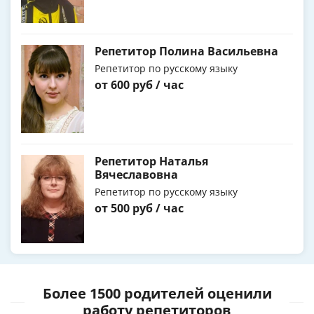
Репетитор Полина Васильевна
Репетитор по русскому языку
от 600 руб / час
Репетитор Наталья
Вячеславовна
Репетитор по русскому языку
от 500 руб / час
Более 1500 родителей оценили
работу репетиторов