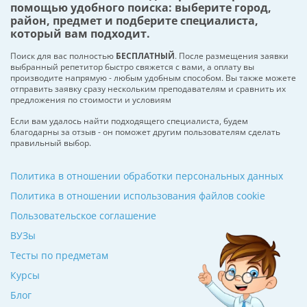
помощью удобного поиска: выберите город,
район, предмет и подберите специалиста,
который вам подходит.
Поиск для вас полностью
БЕСПЛАТНЫЙ
. После размещения заявки
выбранный репетитор быстро свяжется с вами, а оплату вы
производите напрямую - любым удобным способом. Вы также можете
отправить заявку сразу нескольким преподавателям и сравнить их
предложения по стоимости и условиям
Если вам удалось найти подходящего специалиста, будем
благодарны за отзыв - он поможет другим пользователям сделать
правильный выбор.
Политика в отношении обработки персональных данных
Политика в отношении использования файлов cookie
Пользовательское соглашение
ВУЗы
Тесты по предметам
Курсы
Блог