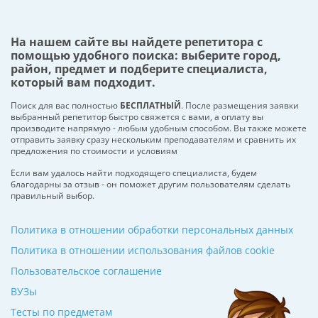
На нашем сайте вы найдете репетитора с
помощью удобного поиска: выберите город,
район, предмет и подберите специалиста,
который вам подходит.
Поиск для вас полностью
БЕСПЛАТНЫЙ
. После размещения заявки
выбранный репетитор быстро свяжется с вами, а оплату вы
производите напрямую - любым удобным способом. Вы также можете
отправить заявку сразу нескольким преподавателям и сравнить их
предложения по стоимости и условиям
Если вам удалось найти подходящего специалиста, будем
благодарны за отзыв - он поможет другим пользователям сделать
правильный выбор.
Политика в отношении обработки персональных данных
Политика в отношении использования файлов cookie
Пользовательское соглашение
ВУЗы
Тесты по предметам