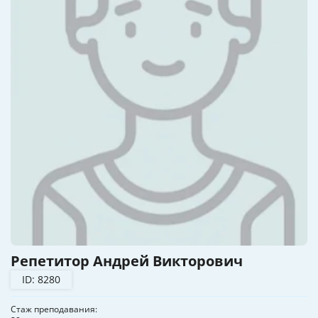
Репетитор Андрей Викторович
ID: 8280
Стаж преподавания