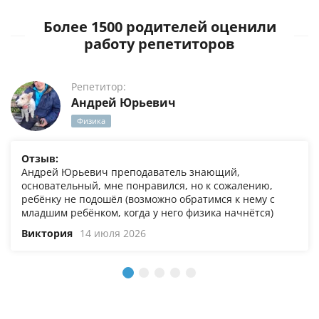
Более 1500 родителей оценили
работу репетиторов
Репетитор:
Андрей Юрьевич
Физика
Отзыв:
Андрей Юрьевич преподаватель знающий,
основательный, мне понравился, но к сожалению,
ребёнку не подошёл (возможно обратимся к нему с
младшим ребёнком, когда у него физика начнётся)
Виктория
14 июля 2026