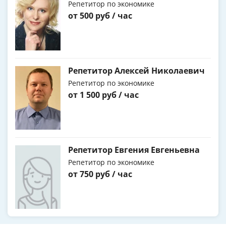
Репетитор по экономике
от 500 руб / час
Репетитор Алексей Николаевич
Репетитор по экономике
от 1 500 руб / час
Репетитор Евгения Евгеньевна
Репетитор по экономике
от 750 руб / час