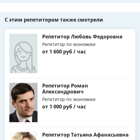
С этим репетитором также смотрели
Репетитор Любовь Федоровна
Репетитор по экономике
от 1 600 руб / час
Репетитор Роман
Александрович
Репетитор по экономике
от 1 000 руб / час
Репетитор Татьяна Афанасьевна