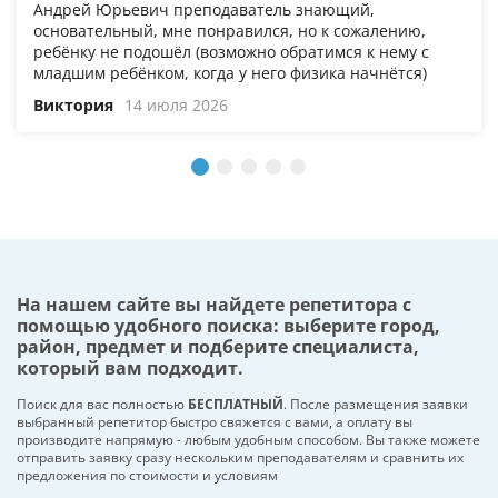
Андрей Юрьевич преподаватель знающий,
основательный, мне понравился, но к сожалению,
ребёнку не подошёл (возможно обратимся к нему с
младшим ребёнком, когда у него физика начнётся)
Виктория
14 июля 2026
На нашем сайте вы найдете репетитора с
помощью удобного поиска: выберите город,
район, предмет и подберите специалиста,
который вам подходит.
Поиск для вас полностью
БЕСПЛАТНЫЙ
. После размещения заявки
выбранный репетитор быстро свяжется с вами, а оплату вы
производите напрямую - любым удобным способом. Вы также можете
отправить заявку сразу нескольким преподавателям и сравнить их
предложения по стоимости и условиям