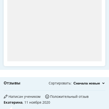
Отзывы
Сортировать
:
Написан учеником
Положительный отзыв
Екатерина
, 11 ноября 2020