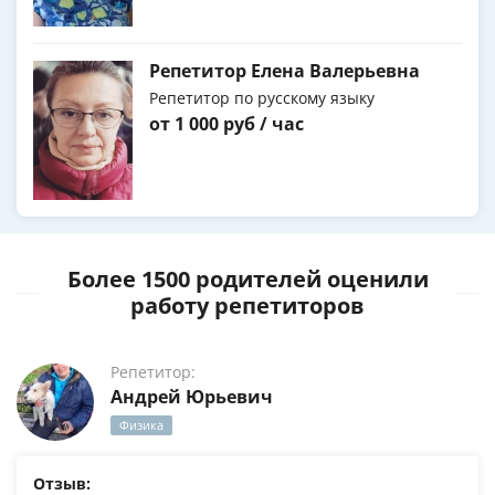
Репетитор Елена Валерьевна
Репетитор по русскому языку
от 1 000 руб / час
Более 1500 родителей оценили
работу репетиторов
Репетитор:
Андрей Юрьевич
Физика
Отзыв: