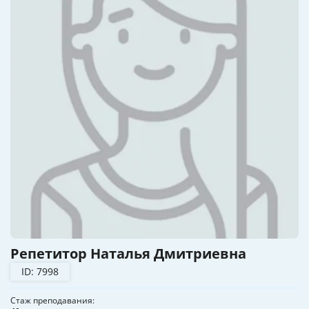
Репетитор Наталья Дмитриевна
ID: 7998
Стаж преподавания