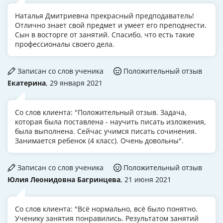
Наталья Дмитриевна прекрасный предподаватель!
Отлично знает свой предмет и умеет его преподнести.
Сын в восторге от занятий. Спасибо, что есть такие
профессионалы своего дела.
Записан со слов ученика
Положительный отзыв
Екатерина
, 29 января 2021
Со слов клиента: "Положительный отзыв. Задача,
которая была поставлена - научить писать изложения,
была выполнена. Сейчас учимся писать сочинения.
Занимается ребенок (4 класс). Очень довольны".
Записан со слов ученика
Положительный отзыв
Юлия Леонидовна Багринцева
, 21 июня 2021
Со слов клиента: "Всё нормально, всё было понятно.
Ученику занятия понравились. Результатом занятий