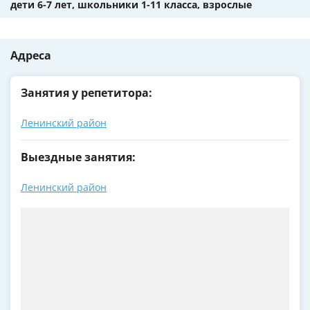
дети 6-7 лет, школьники 1-11 класса, взрослые
Адреса
Занятия у репетитора:
Ленинский район
Выездные занятия:
Ленинский район