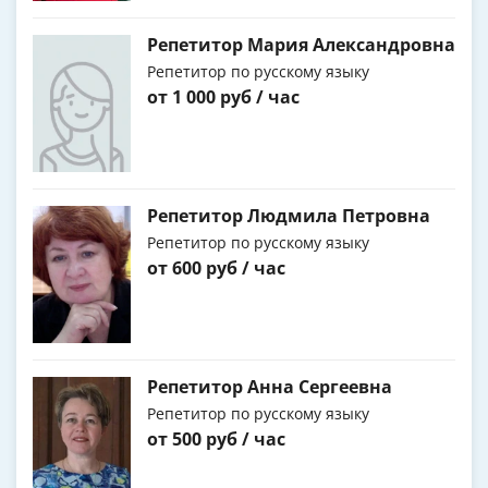
Репетитор Мария Александровна
Репетитор по русскому языку
от 1 000 руб / час
Репетитор Людмила Петровна
Репетитор по русскому языку
от 600 руб / час
Репетитор Анна Сергеевна
Репетитор по русскому языку
от 500 руб / час