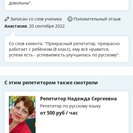
довольны".
Записан со слов ученика
Положительный отзыв
Анастасия
, 20 сентября 2022
Со слов клиента: "Прекрасный репетитор, прекрасно
работает с ребёнком (8 класс), ему всё нравится,
успехи есть - успеваемость улучшилась по русскому".
С этим репетитором также смотрели
Репетитор Надежда Сергеевна
Репетитор по русскому языку
от 500 руб / час