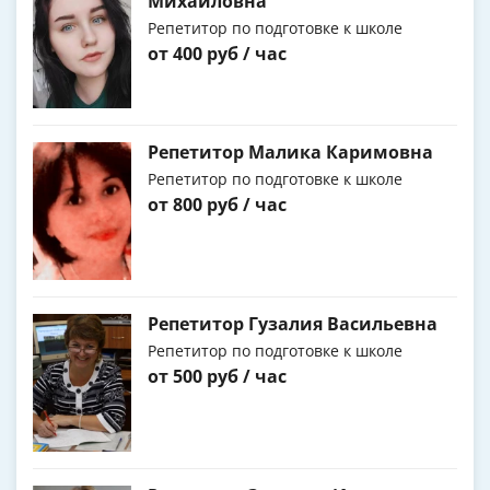
Михайловна
Репетитор по подготовке к школе
от 400 руб / час
Репетитор Малика Каримовна
Репетитор по подготовке к школе
от 800 руб / час
Репетитор Гузалия Васильевна
Репетитор по подготовке к школе
от 500 руб / час