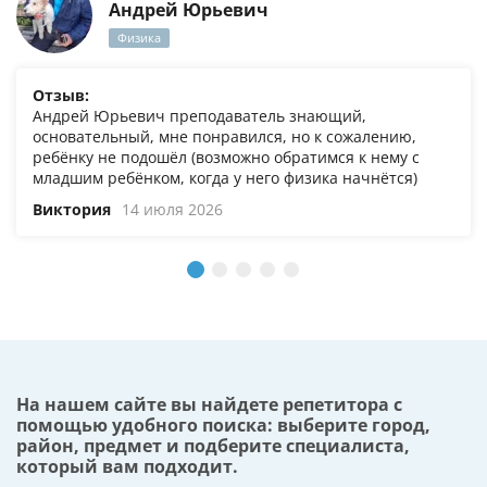
Андрей Юрьевич
Физика
Отзыв:
Андрей Юрьевич преподаватель знающий,
основательный, мне понравился, но к сожалению,
ребёнку не подошёл (возможно обратимся к нему с
младшим ребёнком, когда у него физика начнётся)
Виктория
14 июля 2026
На нашем сайте вы найдете репетитора с
помощью удобного поиска: выберите город,
район, предмет и подберите специалиста,
который вам подходит.