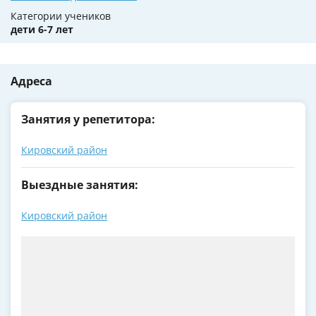
Категории учеников
дети 6-7 лет
Адреса
Занятия у репетитора:
Кировский район
Выездные занятия:
Кировский район