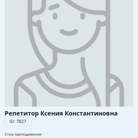
Репетитор Ксения Константиновна
ID: 7827
Стаж преподавания