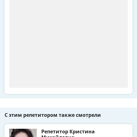
С этим репетитором также смотрели
Репетитор Кристина