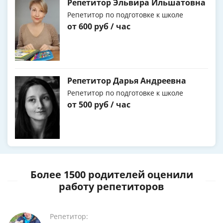
Репетитор Эльвира Ильшатовна
Репетитор по подготовке к школе
от 600 руб / час
Репетитор Дарья Андреевна
Репетитор по подготовке к школе
от 500 руб / час
Более 1500 родителей оценили
работу репетиторов
Репетитор: