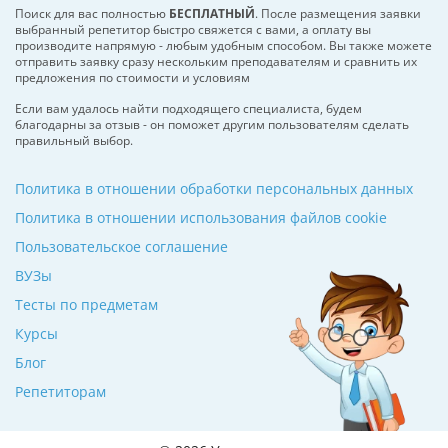
Поиск для вас полностью
БЕСПЛАТНЫЙ
. После размещения заявки
выбранный репетитор быстро свяжется с вами, а оплату вы
производите напрямую - любым удобным способом. Вы также можете
отправить заявку сразу нескольким преподавателям и сравнить их
предложения по стоимости и условиям
Если вам удалось найти подходящего специалиста, будем
благодарны за отзыв - он поможет другим пользователям сделать
правильный выбор.
Политика в отношении обработки персональных данных
Политика в отношении использования файлов cookie
Пользовательское соглашение
ВУЗы
Тесты по предметам
Курсы
Блог
Репетиторам