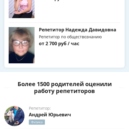
Репетитор Надежда Давидовна
Репетитор по обществознанию
от 2 700 руб / час
Более 1500 родителей оценили
работу репетиторов
Репетитор:
Андрей Юрьевич
Физика