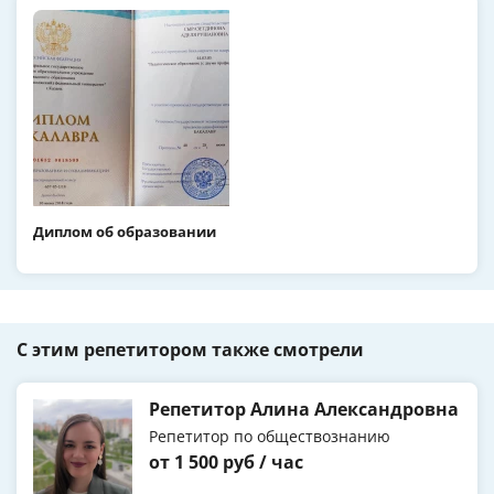
Диплом об образовании
С этим репетитором также смотрели
Репетитор Алина Александровна
Репетитор по обществознанию
от 1 500 руб / час