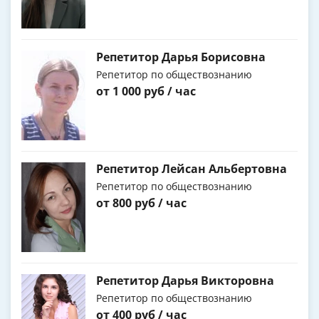
Репетитор Дарья Борисовна
Репетитор по обществознанию
от 1 000 руб / час
Репетитор Лейсан Альбертовна
Репетитор по обществознанию
от 800 руб / час
Репетитор Дарья Викторовна
Репетитор по обществознанию
от 400 руб / час