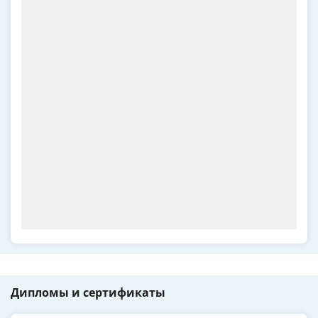
Дипломы и сертификаты