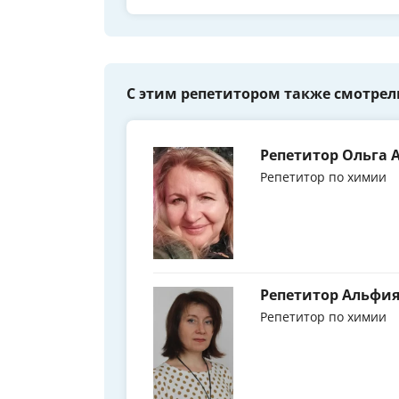
С этим репетитором также смотрел
Репетитор Ольга 
Репетитор по химии
Репетитор Альфи
Репетитор по химии