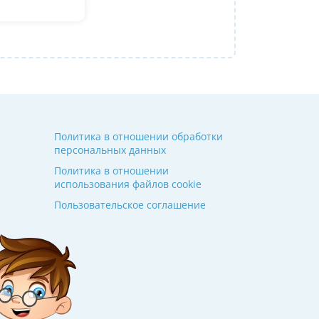
Алина
14 июля 2026
Политика в отношении обработки
персональных данных
Политика в отношении
использования файлов cookie
Пользовательское соглашение