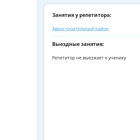
Занятия у репетитора:
Авиастроительный район
Выездные занятия:
Репетитор не выезжает к ученику