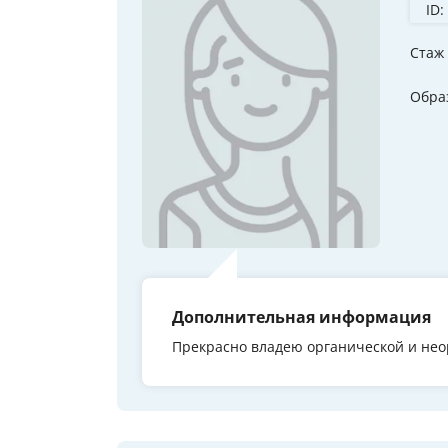
ID:
Стаж
Обра
Дополнительная информация
Прекрасно владею органической и нео