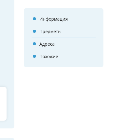
Информация
Предметы
Адреса
Похожие