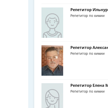
Репетитор Ильну
Репетитор по химии
Репетитор Алекс
Репетитор по химии
Репетитор Елена
Репетитор по химии