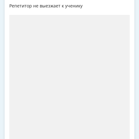
Репетитор не выезжает к ученику