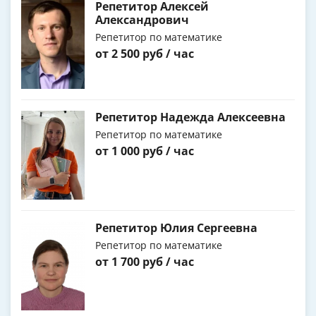
Репетитор Алексей
Александрович
Репетитор по математике
от 2 500 руб / час
Репетитор Надежда Алексеевна
Репетитор по математике
от 1 000 руб / час
Репетитор Юлия Сергеевна
Репетитор по математике
от 1 700 руб / час