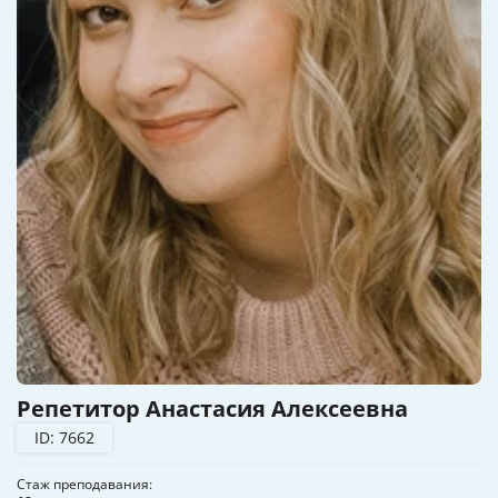
Репетитор Анастасия Алексеевна
ID: 7662
Стаж преподавания