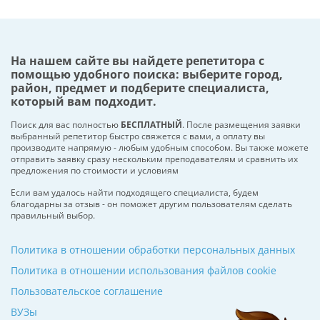
На нашем сайте вы найдете репетитора с
помощью удобного поиска: выберите город,
район, предмет и подберите специалиста,
который вам подходит.
Поиск для вас полностью
БЕСПЛАТНЫЙ
. После размещения заявки
выбранный репетитор быстро свяжется с вами, а оплату вы
производите напрямую - любым удобным способом. Вы также можете
отправить заявку сразу нескольким преподавателям и сравнить их
предложения по стоимости и условиям
Если вам удалось найти подходящего специалиста, будем
благодарны за отзыв - он поможет другим пользователям сделать
правильный выбор.
Политика в отношении обработки персональных данных
Политика в отношении использования файлов cookie
Пользовательское соглашение
ВУЗы