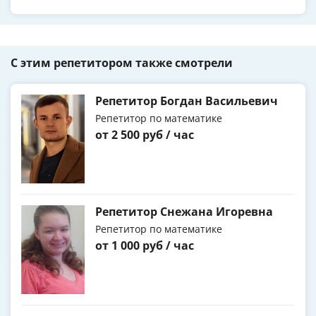
С этим репетитором также смотрели
Репетитор Богдан Васильевич
Репетитор по математике
от 2 500 руб / час
Репетитор Снежана Игоревна
Репетитор по математике
от 1 000 руб / час