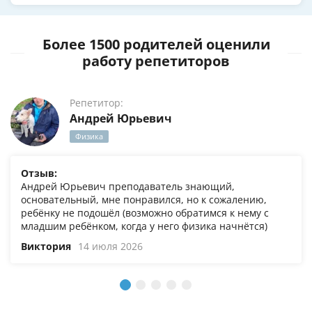
Более 1500 родителей оценили
работу репетиторов
Репетитор:
Андрей Юрьевич
Физика
Отзыв:
Андрей Юрьевич преподаватель знающий,
основательный, мне понравился, но к сожалению,
ребёнку не подошёл (возможно обратимся к нему с
младшим ребёнком, когда у него физика начнётся)
Виктория
14 июля 2026