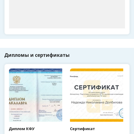
Дипломы и сертификаты
Диплом КФУ
Сертификат