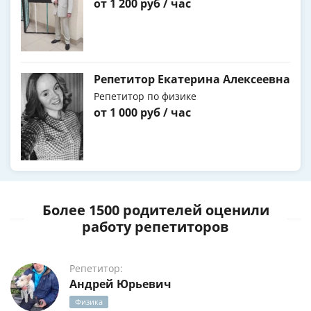
от 1 200 руб / час
Репетитор Екатерина Алексеевна
Репетитор по физике
от 1 000 руб / час
Более 1500 родителей оценили
работу репетиторов
Репетитор:
Андрей Юрьевич
Физика