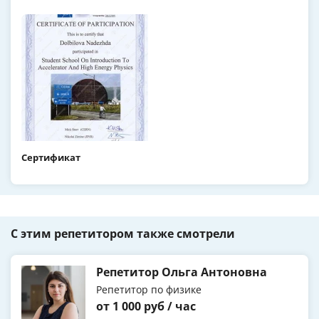
Сертификат
С этим репетитором также смотрели
Репетитор Ольга Антоновна
Репетитор по физике
от 1 000 руб / час