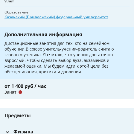
9 лет
Образование
Казанский (Приволжский) федеральный университет
Дополнительная информация
Дистанционные занятия для тех, кто на семейном
обучении.В союзе учитель-ученик-родитель считаю
главным ученика. Я считаю, что ученик достаточно
взрослый, чтобы сделать выбор вуза, экзаменов и
желаемой оценки. Мы будем идти к этой цели без
обесценивания, критики и давления.
от 1 400 руб / час
Занят
Предметы
Физика