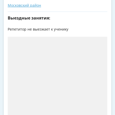
Московский район
Выездные занятия:
Репетитор не выезжает к ученику