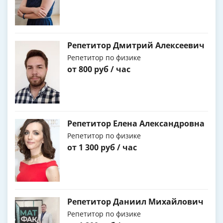
Репетитор Дмитрий Алексеевич
Репетитор по физике
от 800 руб / час
Репетитор Елена Александровна
Репетитор по физике
от 1 300 руб / час
Репетитор Даниил Михайлович
Репетитор по физике