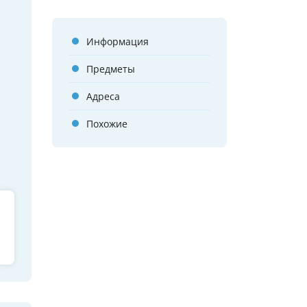
Информация
Предметы
Адреса
Похожие