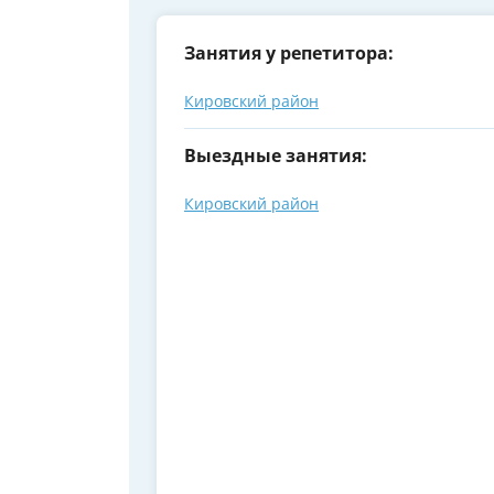
Занятия у репетитора:
Кировский район
Выездные занятия:
Кировский район