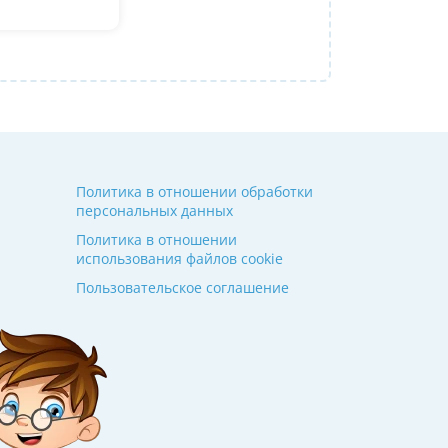
Алина
14 июля 2026
Политика в отношении обработки
персональных данных
Политика в отношении
использования файлов cookie
Пользовательское соглашение