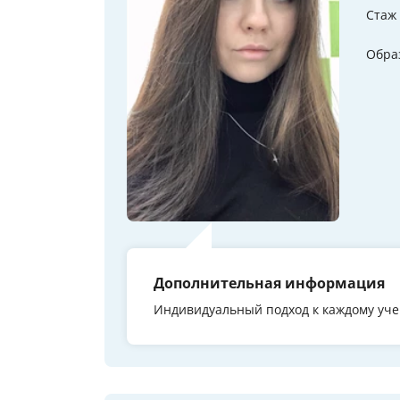
Стаж
Обра
Дополнительная информация
Индивидуальный подход к каждому уче