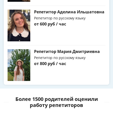
Репетитор Аделина Ильшатовна
Репетитор по русскому языку
от 600 руб / час
Репетитор Мария Дмитриевна
Репетитор по русскому языку
от 800 руб / час
Более 1500 родителей оценили
работу репетиторов