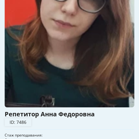
Репетитор Анна Федоровна
ID: 7486
Стаж преподавания