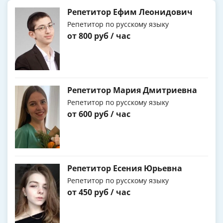
Репетитор Ефим Леонидович
Репетитор по русскому языку
от 800 руб / час
Репетитор Мария Дмитриевна
Репетитор по русскому языку
от 600 руб / час
Репетитор Есения Юрьевна
Репетитор по русскому языку
от 450 руб / час