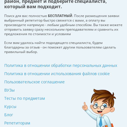
район, предмет и подберите специалиста,
который вам подходит.
Поиск для вас полностью
БЕСПЛАТНЫЙ
. После размещения заявки
выбранный репетитор быстро свяжется с вами, а оплату вы
производите напрямую - любым удобным способом. Вы также можете
отправить заявку сразу нескольким преподавателям и сравнить их
предложения по стоимости и условиям
Если вам удалось найти подходящего специалиста, будем
благодарны за отзыв - он поможет другим пользователям сделать
правильный выбор.
Политика в отношении обработки персональных данных
Политика в отношении использования файлов cookie
Пользовательское соглашение
ВУЗы
Тесты по предметам
Курсы
Блог
Репетиторам