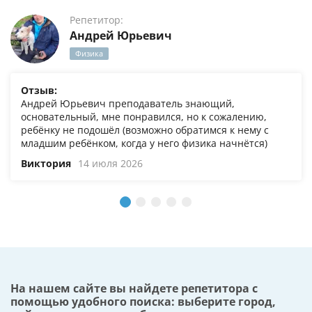
Репетитор:
Андрей Юрьевич
Физика
Отзыв:
Андрей Юрьевич преподаватель знающий,
основательный, мне понравился, но к сожалению,
ребёнку не подошёл (возможно обратимся к нему с
младшим ребёнком, когда у него физика начнётся)
Виктория
14 июля 2026
На нашем сайте вы найдете репетитора с
помощью удобного поиска: выберите город,