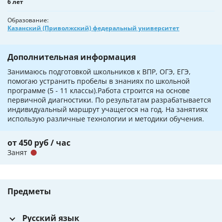
6 лет
Образование
Казанский (Приволжский) федеральный университет
Дополнительная информация
Занимаюсь подготовкой школьников к ВПР, ОГЭ, ЕГЭ,
помогаю устранить пробелы в знаниях по школьной
программе (5 - 11 классы).Работа строится на основе
первичной диагностики. По результатам разрабатывается
индивидуальный маршрут учащегося на год. На занятиях
использую различные технологии и методики обучения.
от 450 руб / час
Занят
Предметы
Русский язык