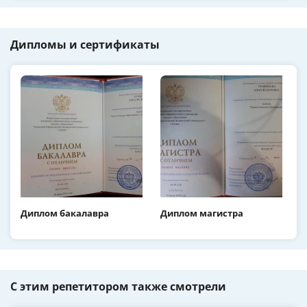
Дипломы и сертификаты
Диплом бакалавра
Диплом магистра
С этим репетитором также смотрели