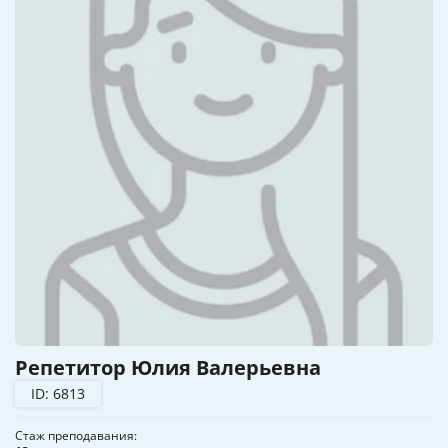
Репетитор Юлия Валерьевна
ID: 6813
Стаж преподавания