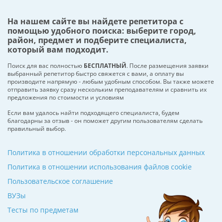
На нашем сайте вы найдете репетитора с
помощью удобного поиска: выберите город,
район, предмет и подберите специалиста,
который вам подходит.
Поиск для вас полностью
БЕСПЛАТНЫЙ
. После размещения заявки
выбранный репетитор быстро свяжется с вами, а оплату вы
производите напрямую - любым удобным способом. Вы также можете
отправить заявку сразу нескольким преподавателям и сравнить их
предложения по стоимости и условиям
Если вам удалось найти подходящего специалиста, будем
благодарны за отзыв - он поможет другим пользователям сделать
правильный выбор.
Политика в отношении обработки персональных данных
Политика в отношении использования файлов cookie
Пользовательское соглашение
ВУЗы
Тесты по предметам