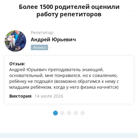
Более 1500 родителей оценили
работу репетиторов
Репетитор:
Андрей Юрьевич
Физика
Отзыв:
Андрей Юрьевич преподаватель знающий,
основательный, мне понравился, но к сожалению,
ребёнку не подошёл (возможно обратимся к нему с
младшим ребёнком, когда у него физика начнётся)
Виктория
14 июля 2026