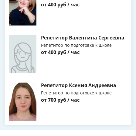
от 400 руб / час
Репетитор Валентина Сергеевна
Репетитор по подготовке к школе
от 400 руб / час
Репетитор Ксения Андреевна
Репетитор по подготовке к школе
от 700 руб / час