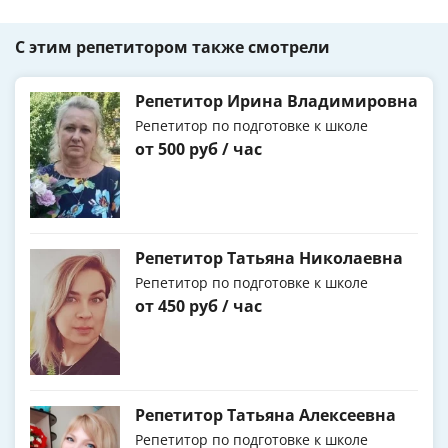
С этим репетитором также смотрели
Репетитор Ирина Владимировна
Репетитор по подготовке к школе
от 500 руб / час
Репетитор Татьяна Николаевна
Репетитор по подготовке к школе
от 450 руб / час
Репетитор Татьяна Алексеевна
Репетитор по подготовке к школе