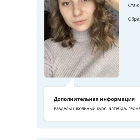
Стаж
Обра
Дополнительная информация
Разделы школьный курс, алгебра, геом