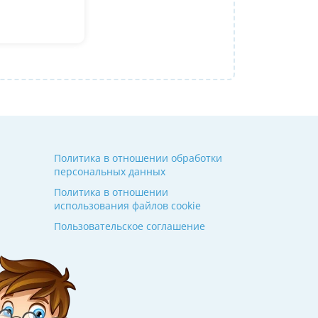
9. Искали посильнее преподавателя для п
Ольгой Александровне! Спасибо!
Алина
14 июля 2026
Политика в отношении обработки
персональных данных
Политика в отношении
использования файлов cookie
Пользовательское соглашение