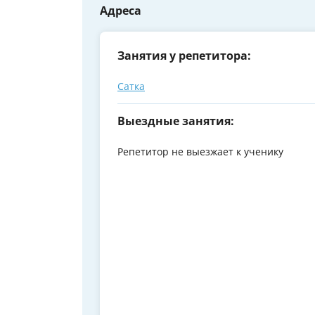
Адреса
Занятия у репетитора:
Сатка
Выездные занятия:
Репетитор не выезжает к ученику