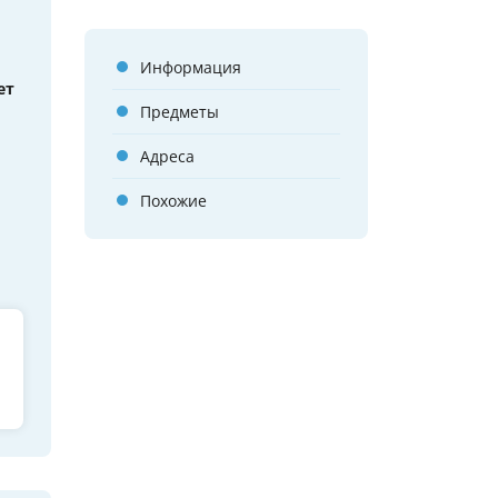
Информация
ет
Предметы
Адреса
Похожие