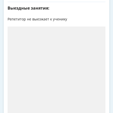
Выездные занятия:
Репетитор не выезжает к ученику