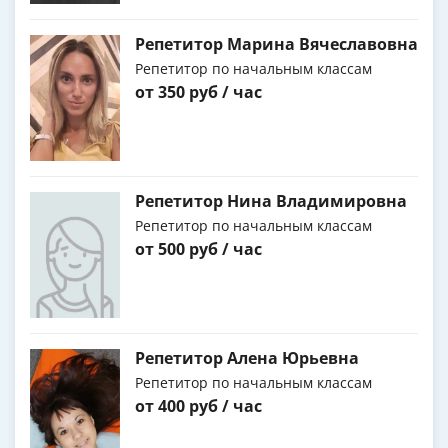
Репетитор Марина Вячеславовна
Репетитор по начальным классам
от 350 руб / час
Репетитор Нина Владимировна
Репетитор по начальным классам
от 500 руб / час
Репетитор Алена Юрьевна
Репетитор по начальным классам
от 400 руб / час