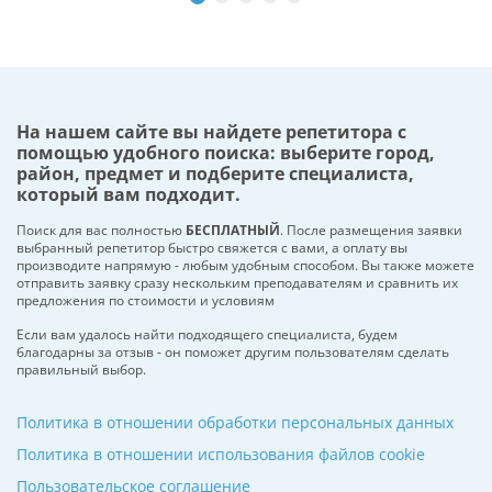
На нашем сайте вы найдете репетитора с
помощью удобного поиска: выберите город,
район, предмет и подберите специалиста,
который вам подходит.
Поиск для вас полностью
БЕСПЛАТНЫЙ
. После размещения заявки
выбранный репетитор быстро свяжется с вами, а оплату вы
производите напрямую - любым удобным способом. Вы также можете
отправить заявку сразу нескольким преподавателям и сравнить их
предложения по стоимости и условиям
Если вам удалось найти подходящего специалиста, будем
благодарны за отзыв - он поможет другим пользователям сделать
правильный выбор.
Политика в отношении обработки персональных данных
Политика в отношении использования файлов cookie
Пользовательское соглашение