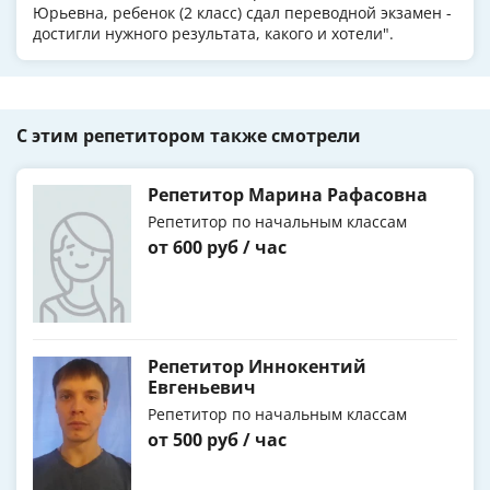
Юрьевна, ребенок (2 класс) сдал переводной экзамен -
достигли нужного результата, какого и хотели".
С этим репетитором также смотрели
Репетитор Марина Рафасовна
Репетитор по начальным классам
от 600 руб / час
Репетитор Иннокентий
Евгеньевич
Репетитор по начальным классам
от 500 руб / час