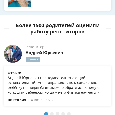
Более 1500 родителей оценили
работу репетиторов
Репетитор:
Андрей Юрьевич
Физика
Отзыв:
Андрей Юрьевич преподаватель знающий,
основательный, мне понравился, но к сожалению,
ребёнку не подошёл (возможно обратимся к нему с
младшим ребёнком, когда у него физика начнётся)
Виктория
14 июля 2026