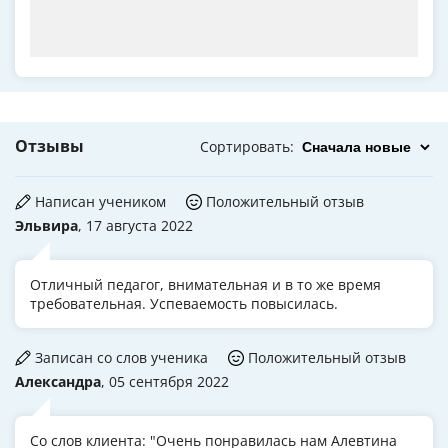
Отзывы
Сортировать
:
Написан учеником
Положительный отзыв
Эльвира
, 17 августа 2022
Отличный педагог, внимательная и в то же время
требовательная. Успеваемость повысилась.
Записан со слов ученика
Положительный отзыв
Александра
, 05 сентября 2022
Со слов клиента: "Очень понравилась нам Алевтина