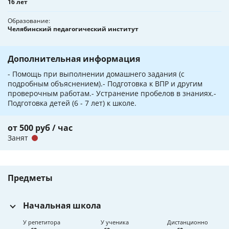
16 лет
Образование
Челябинский педагогический институт
Дополнительная информация
- Помощь при выполнении домашнего задания (с
подробным объяснением).- Подготовка к ВПР и другим
проверочным работам.- Устранение пробелов в знаниях.-
Подготовка детей (6 - 7 лет) к школе.
от 500 руб / час
Занят
Предметы
Начальная школа
У репетитора
У ученика
Дистанционно