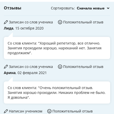
Отзывы
Сортировать
:
Записан со слов ученика
Положительный отзыв
Лида
, 15 октября 2020
Со слов клиента: "Хороший репетитор, все отлично.
Занятия проходили хорошо, нареканий нет. Занятия
продолжаем".
Записан со слов ученика
Положительный отзыв
Арина
, 02 февраля 2021
Со слов клиента: "Очень положительный отзыв.
Занятия хорошо проходили. Никаких проблем не было.
Я довольна".
Написан учеником
Положительный отзыв