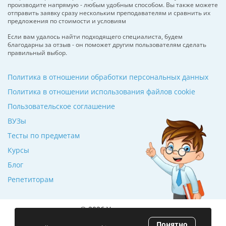
производите напрямую - любым удобным способом. Вы также можете
отправить заявку сразу нескольким преподавателям и сравнить их
предложения по стоимости и условиям
Если вам удалось найти подходящего специалиста, будем
благодарны за отзыв - он поможет другим пользователям сделать
правильный выбор.
Политика в отношении обработки персональных данных
Политика в отношении использования файлов cookie
Пользовательское соглашение
ВУЗы
Тесты по предметам
Курсы
Блог
Репетиторам
© 2026 Училкин.ru
Понятно