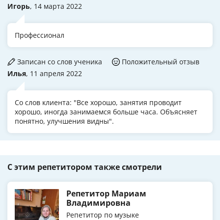
Игорь
, 14 марта 2022
Профессионал
Записан со слов ученика
Положительный отзыв
Илья
, 11 апреля 2022
Со слов клиента: "Все хорошо, занятия проводит
хорошо, иногда занимаемся больше часа. Объясняет
понятно, улучшения видны".
С этим репетитором также смотрели
Репетитор Мариам
Владимировна
Репетитор по музыке