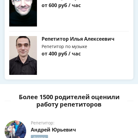
от 600 руб / час
Репетитор Илья Алексеевич
Репетитор по музыке
от 400 руб / час
Более 1500 родителей оценили
работу репетиторов
Репетитор:
Андрей Юрьевич
Физика