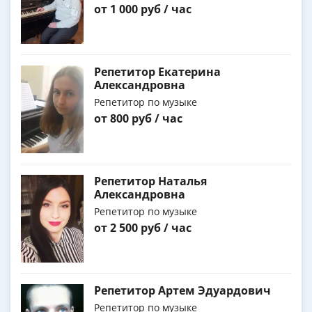
от 1 000 руб / час
Репетитор Екатерина
Александровна
Репетитор по музыке
от 800 руб / час
Репетитор Наталья
Александровна
Репетитор по музыке
от 2 500 руб / час
Репетитор Артем Эдуардович
Репетитор по музыке