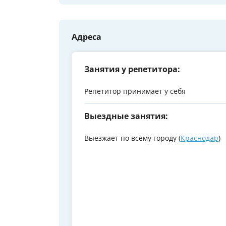
Адреса
Занятия у репетитора:
Репетитор принимает у себя
Выездные занятия:
Выезжает по всему городу (
Краснодар
)