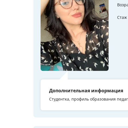
Возр
Стаж
Дополнительная информация
Студентка, профиль образования педаг