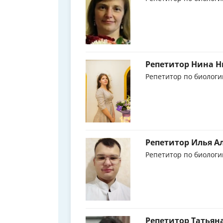
Репетитор Нина 
Репетитор по биологи
Репетитор Илья А
Репетитор по биологи
Репетитор Татьян