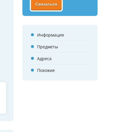
Связаться
Информация
Предметы
Адреса
Похожие