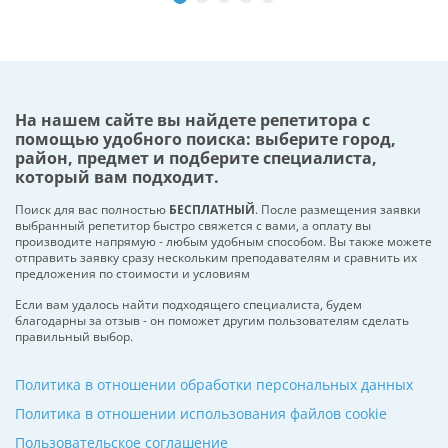
На нашем сайте вы найдете репетитора с
помощью удобного поиска: выберите город,
район, предмет и подберите специалиста,
который вам подходит.
Поиск для вас полностью
БЕСПЛАТНЫЙ
. После размещения заявки
выбранный репетитор быстро свяжется с вами, а оплату вы
производите напрямую - любым удобным способом. Вы также можете
отправить заявку сразу нескольким преподавателям и сравнить их
предложения по стоимости и условиям
Если вам удалось найти подходящего специалиста, будем
благодарны за отзыв - он поможет другим пользователям сделать
правильный выбор.
Политика в отношении обработки персональных данных
Политика в отношении использования файлов cookie
Пользовательское соглашение