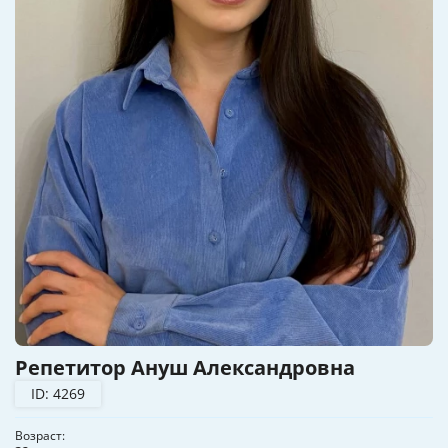
Репетитор Ануш Александровна
ID: 4269
Возраст