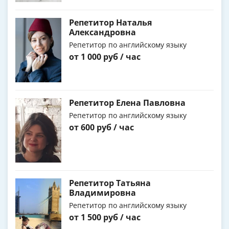
Репетитор Наталья
Александровна
Репетитор по английскому языку
от 1 000 руб / час
Репетитор Елена Павловна
Репетитор по английскому языку
от 600 руб / час
Репетитор Татьяна
Владимировна
Репетитор по английскому языку
от 1 500 руб / час