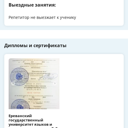
Выездные занятия:
Репетитор не выезжает к ученику
Дипломы и сертификаты
Ереванский
государственный
университет языков и