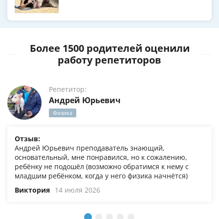
Более 1500 родителей оценили
работу репетиторов
Репетитор:
Андрей Юрьевич
Физика
Отзыв:
Андрей Юрьевич преподаватель знающий,
основательный, мне понравился, но к сожалению,
ребёнку не подошёл (возможно обратимся к нему с
младшим ребёнком, когда у него физика начнётся)
Виктория
14 июля 2026