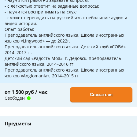
- научится грамотно задавать вопросы;
- с лёгкостью ответит на заданные вопросы;
- научится воспринимать на слух;
- сможет переводить на русский язык небольшие аудио и
видео истории.
Опыт работы:
Преподаватель английского языка. Школа иностранных
языков «Lingwood» — до 2022г.
Преподаватель английского языка. Детский клуб «СОВА»,
2014–2017 гг.
Детский сад «Радость Моя», г. Дедовск, преподаватель
английского языка, 2014–2016 гг.
Преподаватель английского языка. Школа иностранных
языков «Anglomania», 2014–2015 гг
от 1 500 руб / час
Связаться
Свободен
Предметы