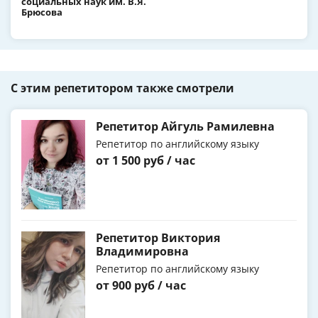
социальных наук им. В.Я.
Брюсова
С этим репетитором также смотрели
Репетитор Айгуль Рамилевна
Репетитор по английскому языку
от 1 500 руб / час
Репетитор Виктория
Владимировна
Репетитор по английскому языку
от 900 руб / час