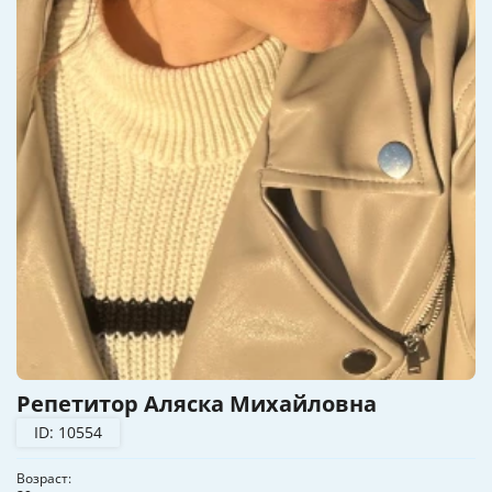
Репетитор Аляска Михайловна
ID: 10554
Возраст