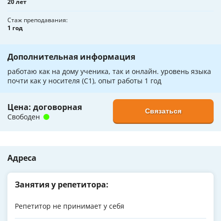
20 лет
Стаж преподавания
1 год
Дополнительная информация
работаю как на дому ученика, так и онлайн. уровень языка
почти как у носителя (С1), опыт работы 1 год
Цена: договорная
Связаться
Свободен
Адреса
Занятия у репетитора:
Репетитор не принимает у себя