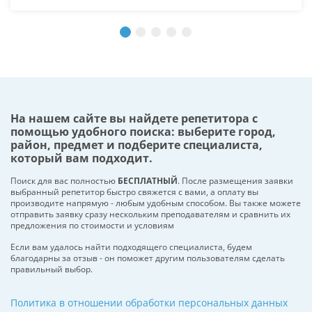
На нашем сайте вы найдете репетитора с
помощью удобного поиска: выберите город,
район, предмет и подберите специалиста,
который вам подходит.
Поиск для вас полностью
БЕСПЛАТНЫЙ
. После размещения заявки
выбранный репетитор быстро свяжется с вами, а оплату вы
производите напрямую - любым удобным способом. Вы также можете
отправить заявку сразу нескольким преподавателям и сравнить их
предложения по стоимости и условиям
Если вам удалось найти подходящего специалиста, будем
благодарны за отзыв - он поможет другим пользователям сделать
правильный выбор.
Политика в отношении обработки персональных данных