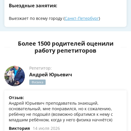
Выездные занятия:
Выезжает по всему городу (
Санкт-Петербург
)
Более 1500 родителей оценили
работу репетиторов
Репетитор:
Андрей Юрьевич
Физика
Отзыв:
Андрей Юрьевич преподаватель знающий,
основательный, мне понравился, но к сожалению,
ребёнку не подошёл (возможно обратимся к нему с
младшим ребёнком, когда у него физика начнётся)
Виктория
14 июля 2026