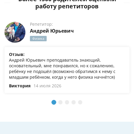
работу репетиторов
Репетитор:
Андрей Юрьевич
Физика
Отзыв:
Андрей Юрьевич преподаватель знающий,
основательный, мне понравился, но к сожалению,
ребёнку не подошёл (возможно обратимся к нему с
младшим ребёнком, когда у него физика начнётся)
Виктория
14 июля 2026