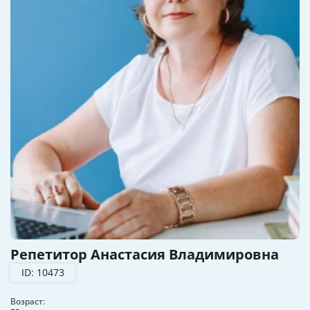
Репетитор Анастасия Владимировна
ID: 10473
Возраст