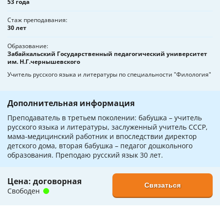
53 года
Стаж преподавания
30 лет
Образование
Забайкальский Государственный педагогический университет
им. Н.Г.чернышевского
Учитель русского языка и литературы по специальности "Филология"
Дополнительная информация
Преподаватель в третьем поколении: бабушка – учитель
русского языка и литературы, заслуженный учитель СССР,
мама-медицинский работник и впоследствии директор
детского дома, вторая бабушка – педагог дошкольного
образования. Преподаю русский язык 30 лет.
Цена: договорная
Связаться
Свободен