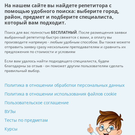
На нашем сайте вы найдете репетитора с
помощью удобного поиска: выберите город,
район, предмет и подберите специалиста,
который вам подходит.
Поиск для вас полностью
БЕСПЛАТНЫЙ
. После размещения заявки
выбранный репетитор быстро свяжется с вами, а оплату вы
производите напрямую - любым удобным способом. Вы также можете
отправить заявку сразу нескольким преподавателям и сравнить их
предложения по стоимости и условиям
Если вам удалось найти подходящего специалиста, будем
благодарны за отзыв - он поможет другим пользователям сделать
правильный выбор.
Политика в отношении обработки персональных данных
Политика в отношении использования файлов cookie
Пользовательское соглашение
ВУЗы
Тесты по предметам
Курсы