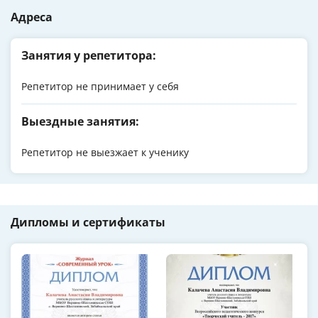
Адреса
Занятия у репетитора:
Репетитор не принимает у себя
Выездные занятия:
Репетитор не выезжает к ученику
Дипломы и сертификаты