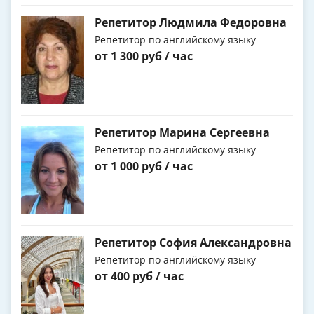
Репетитор Людмила Федоровна
Репетитор по английскому языку
от 1 300 руб / час
Репетитор Марина Сергеевна
Репетитор по английскому языку
от 1 000 руб / час
Репетитор София Александровна
Репетитор по английскому языку
от 400 руб / час