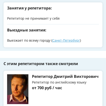
Занятия у репетитора:
Репетитор не принимает у себя
Выездные занятия:
Выезжает по всему городу (
Санкт-Петербург
)
С этим репетитором также смотрели
Репетитор Дмитрий Викторович
Репетитор по английскому языку
от 700 руб / час