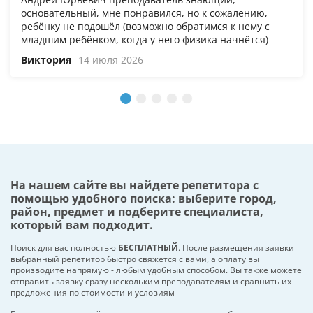
основательный, мне понравился, но к сожалению,
ребёнку не подошёл (возможно обратимся к нему с
младшим ребёнком, когда у него физика начнётся)
Виктория
14 июля 2026
На нашем сайте вы найдете репетитора с
помощью удобного поиска: выберите город,
район, предмет и подберите специалиста,
который вам подходит.
Поиск для вас полностью
БЕСПЛАТНЫЙ
. После размещения заявки
выбранный репетитор быстро свяжется с вами, а оплату вы
производите напрямую - любым удобным способом. Вы также можете
отправить заявку сразу нескольким преподавателям и сравнить их
предложения по стоимости и условиям