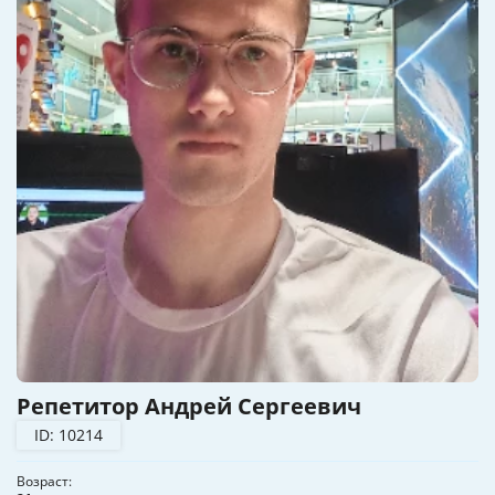
Репетитор Андрей Сергеевич
ID: 10214
Возраст